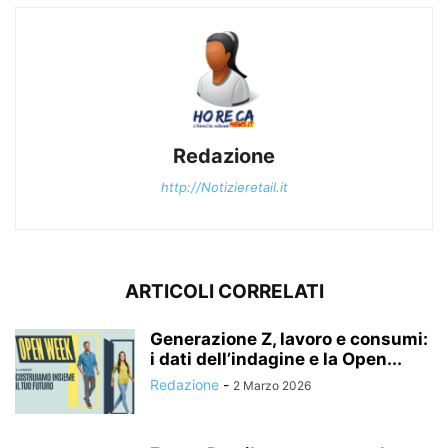
Redazione
http://Notizieretail.it
ARTICOLI CORRELATI
Generazione Z, lavoro e consumi:
i dati dell’indagine e la Open...
Redazione
-
2 Marzo 2026