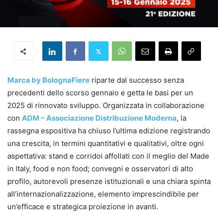
Marca by BolognaFiere
riparte dal successo senza
precedenti dello scorso gennaio e getta le basi per un
2025 di rinnovato sviluppo. Organizzata in collaborazione
con
ADM – Associazione Distribuzione Moderna
, la
rassegna espositiva ha chiuso l’ultima edizione registrando
una crescita, in termini quantitativi e qualitativi, oltre ogni
aspettativa: stand e corridoi affollati con il meglio del Made
in Italy, food e non food; convegni e osservatori di alto
profilo, autorevoli presenze istituzionali e una chiara spinta
all’internazionalizzazione, elemento imprescindibile per
un’efficace e strategica proiezione in avanti.