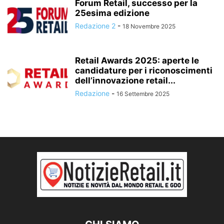
Forum Retail, successo per la
25esima edizione
Redazione 2
-
18 Novembre 2025
Retail Awards 2025: aperte le
candidature per i riconoscimenti
dell’innovazione retail...
Redazione
-
16 Settembre 2025