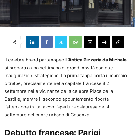
Il celebre brand partenopeo
L’Antica Pizzeria da Michele
si prepara a una settimana di grandi novità con due
inaugurazioni strategiche. La prima tappa porta il marchio
oltralpe, precisamente nella capitale francese il 2
settembre nelle vicinanze della celebre Place de la
Bastille, mentre il secondo appuntamento riporta
l’attenzione in Italia con l’apertura calabrese del 4
settembre nel cuore urbano di Cosenza.
Debutto francese: Parigi