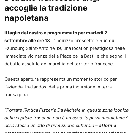
accoglie la tradizione
napoletana
Il taglio del nastro è programmato per martedì 2
settembre alle ore 18
. L’indirizzo prescelto è Rue du
Faubourg Saint-Antoine 19, una location prestigiosa nelle
immediate vicinanze della Place de la Bastille che segna il
debutto assoluto del marchio nel territorio francese.
Questa apertura rappresenta un momento storico per
l’azienda, trattandosi della prima incursione in terra
transalpina.
“Portare l’Antica Pizzeria Da Michele in questa zona iconica
della capitale francese non è un caso: la pizza napoletana è
essa stessa un atto di rivoluzione culturale –
afferma