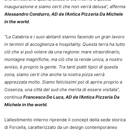
inaugurazione e siamo certi che non verrà delusa”, afferma
Alessandro Condurro, AD de l’Antica Pizzeria Da Michele
in the world
.
“La Calabria e i suoi abitanti stanno facendo un gran lavoro
in termini di accoglienza e hospitality. Questa terra ha tutto
ciò che si può volere da una regione: mare straordinario,
montagne magnifiche, ma ciò che la rende unica, a nostro
avviso, è proprio la gente. Tra tanti piatti tipici di questa
zona, siamo certi che anche la nostra pizza verrà
apprezzata molto. Siamo felicissimi poi di aprire proprio a
Cosenza, una città del sud che merita di essere visitata”,
continua
Francesco De Luca, AD de l’Antica Pizzeria Da
Michele in the world
.
L’allestimento interno riprende il concept della sede storica
di Forcella, caratterizzato da un design contemporaneo