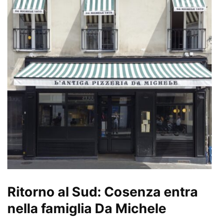
Ritorno al Sud: Cosenza entra
nella famiglia Da Michele