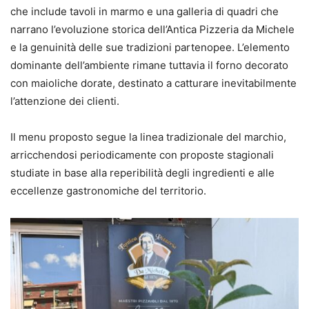
che include tavoli in marmo e una galleria di quadri che
narrano l’evoluzione storica dell’Antica Pizzeria da Michele
e la genuinità delle sue tradizioni partenopee. L’elemento
dominante dell’ambiente rimane tuttavia il forno decorato
con maioliche dorate, destinato a catturare inevitabilmente
l’attenzione dei clienti.
Il menu proposto segue la linea tradizionale del marchio,
arricchendosi periodicamente con proposte stagionali
studiate in base alla reperibilità degli ingredienti e alle
eccellenze gastronomiche del territorio.