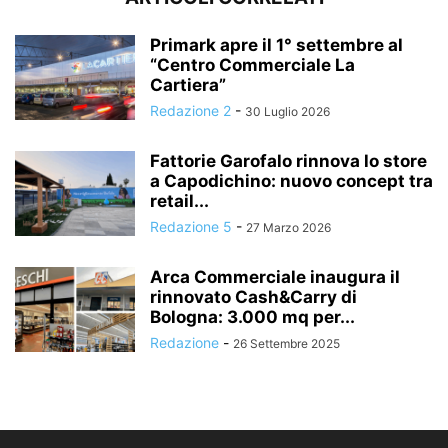
Primark apre il 1° settembre al
“Centro Commerciale La
Cartiera”
Redazione 2
-
30 Luglio 2026
Fattorie Garofalo rinnova lo store
a Capodichino: nuovo concept tra
retail...
Redazione 5
-
27 Marzo 2026
Arca Commerciale inaugura il
rinnovato Cash&Carry di
Bologna: 3.000 mq per...
Redazione
-
26 Settembre 2025