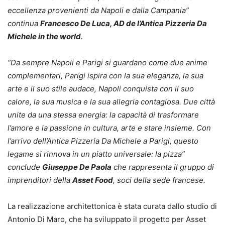
eccellenza provenienti da Napoli e dalla Campania”
continua
Francesco De Luca, AD de l’Antica Pizzeria Da
Michele in the world
.
“Da sempre Napoli e Parigi si guardano come due anime
complementari, Parigi ispira con la sua eleganza, la sua
arte e il suo stile audace, Napoli conquista con il suo
calore, la sua musica e la sua allegria contagiosa. Due città
unite da una stessa energia: la capacità di trasformare
l’amore e la passione in cultura, arte e stare insieme. Con
l’arrivo dell’Antica Pizzeria Da Michele a Parigi, questo
legame si rinnova in un piatto universale: la pizza”
conclude
Giuseppe De Paola
che rappresenta il gruppo di
imprenditori della
Asset Food
, soci della sede francese.
La realizzazione architettonica è stata curata dallo studio di
Antonio Di Maro, che ha sviluppato il progetto per Asset