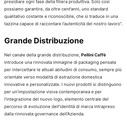
presidiare ogni fase della filiera produttiva. Solo così
possiamo garantire, da oltre cent’anni, uno standard
qualitativo costante e riconoscibile, che si traduce in una
tazzina capace di raccontare l’autenticità del nostro lavoro”.
Grande Distribuzione
Nel canale della grande distribuzione,
Pellini Caffè
introduce una rinnovata immagine di packaging pensata
per intercettare le attuali abitudini di consumo, sempre più
orientate verso modalità di estrazione domestica
innovative e personalizzate. I nuovi prodotti si distinguono
per un’impostazione visiva contemporanea e per
l’integrazione del nuovo logo, elemento centrale del
percorso di evoluzione dell’identità di marca intrapreso
dalla rinnovata governance dell’Azienda.