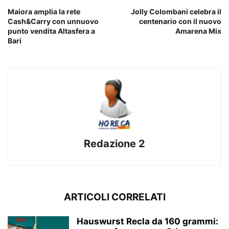
Maiora amplia la rete
Jolly Colombani celebra il
Cash&Carry con unnuovo
centenario con il nuovo
punto vendita Altasfera a
Amarena Mix
Bari
Redazione 2
ARTICOLI CORRELATI
Hauswurst Recla da 160 grammi: