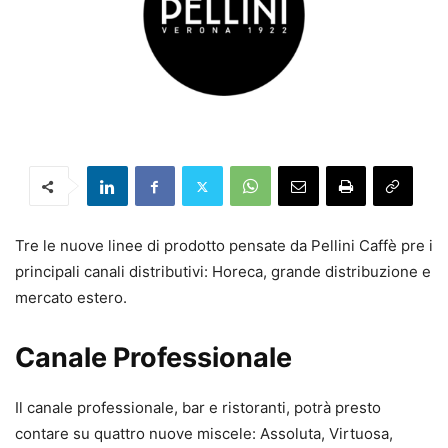
Tre le nuove linee di prodotto pensate da Pellini Caffè pre i
principali canali distributivi: Horeca, grande distribuzione e
mercato estero.
Canale Professionale
Il canale professionale, bar e ristoranti, potrà presto
contare su quattro nuove miscele: Assoluta, Virtuosa,