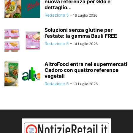
nuova referenza per Gdo e
dettaglio...
Redazione 5
-
16 Luglio 2026
Soluzioni senza glutine per
l’estate: la gamma Bauli FREE
Redazione 5
-
14 Luglio 2026
AltroFood entra nei supermercati
Cadoro con quattro referenze
vegetali
Redazione 5
-
13 Luglio 2026