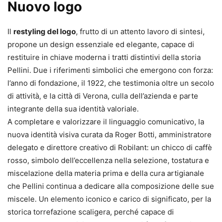
Nuovo logo
Il
restyling del logo
, frutto di un attento lavoro di sintesi,
propone un design essenziale ed elegante, capace di
restituire in chiave moderna i tratti distintivi della storia
Pellini. Due i riferimenti simbolici che emergono con forza:
l’anno di fondazione, il 1922, che testimonia oltre un secolo
di attività, e la città di Verona, culla dell’azienda e parte
integrante della sua identità valoriale.
A completare e valorizzare il linguaggio comunicativo, la
nuova identità visiva curata da Roger Botti, amministratore
delegato e direttore creativo di Robilant: un chicco di caffè
rosso, simbolo dell’eccellenza nella selezione, tostatura e
miscelazione della materia prima e della cura artigianale
che Pellini continua a dedicare alla composizione delle sue
miscele. Un elemento iconico e carico di significato, per la
storica torrefazione scaligera, perché capace di