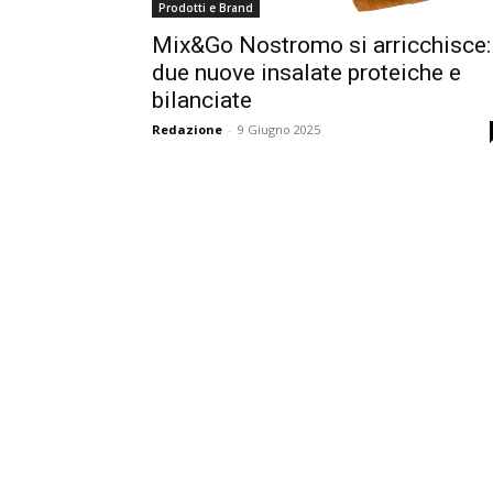
Prodotti e Brand
Mix&Go Nostromo si arricchisce:
due nuove insalate proteiche e
bilanciate
Redazione
-
9 Giugno 2025