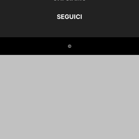
SEGUICI
©