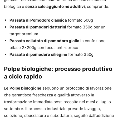
biologica e
senza sale aggiunto né additivi
, comprende:
Passata di Pomodoro classica
formato 500g
Passata di pomodori datterini
formato 350g per un
target premium
Passata vellutata di pomodoro giallo
in confezione
bifase 2x200g con focus anti-spreco
Passata di pomodoro ciliegino
formato 350g
Polpe biologiche: processo produttivo
a ciclo rapido
Le
Polpe biologiche
seguono un protocollo di lavorazione
che garantisce freschezza e qualità attraverso la
trasformazione immediata post-raccolta nei mesi di luglio-
settembre. Il processo industriale prevede lavaggio,
selezione, sbucciatura e cubettatura, seguito dall’addizione