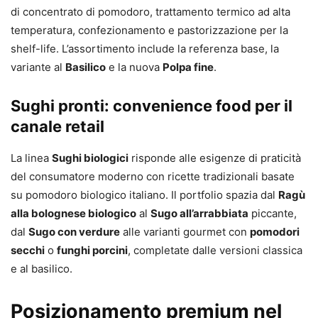
di concentrato di pomodoro, trattamento termico ad alta
temperatura, confezionamento e pastorizzazione per la
shelf-life. L’assortimento include la referenza base, la
variante al
Basilico
e la nuova
Polpa fine
.
Sughi pronti: convenience food per il
canale retail
La linea
Sughi biologici
risponde alle esigenze di praticità
del consumatore moderno con ricette tradizionali basate
su pomodoro biologico italiano. Il portfolio spazia dal
Ragù
alla bolognese biologico
al
Sugo all’arrabbiata
piccante,
dal
Sugo con verdure
alle varianti gourmet con
pomodori
secchi
o
funghi porcini
, completate dalle versioni classica
e al basilico.
Posizionamento premium nel