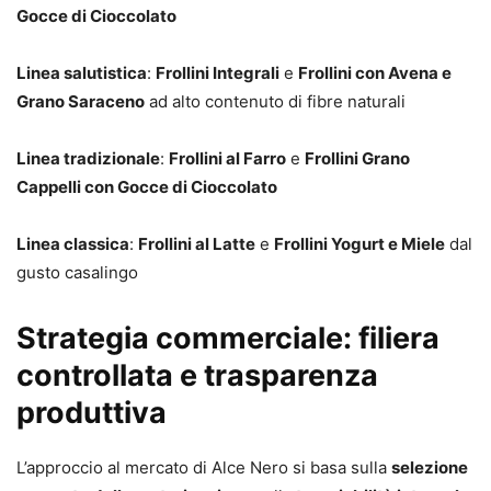
Gocce di Cioccolato
Linea salutistica
:
Frollini Integrali
e
Frollini con Avena e
Grano Saraceno
ad alto contenuto di fibre naturali
Linea tradizionale
:
Frollini al Farro
e
Frollini Grano
Cappelli con Gocce di Cioccolato
Linea classica
:
Frollini al Latte
e
Frollini Yogurt e Miele
dal
gusto casalingo
Strategia commerciale: filiera
controllata e trasparenza
produttiva
L’approccio al mercato di Alce Nero si basa sulla
selezione