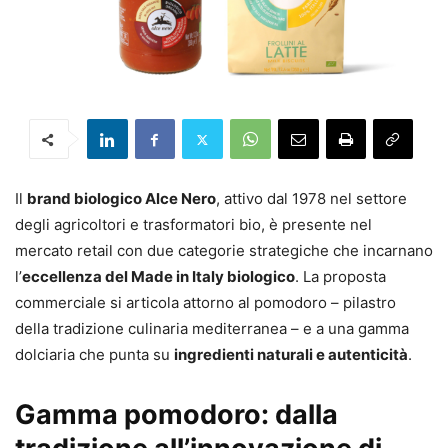
Il
brand biologico Alce Nero
, attivo dal 1978 nel settore
degli agricoltori e trasformatori bio, è presente nel
mercato retail con due categorie strategiche che incarnano
l’
eccellenza del Made in Italy biologico
. La proposta
commerciale si articola attorno al pomodoro – pilastro
della tradizione culinaria mediterranea – e a una gamma
dolciaria che punta su
ingredienti naturali e autenticità
.
Gamma pomodoro: dalla