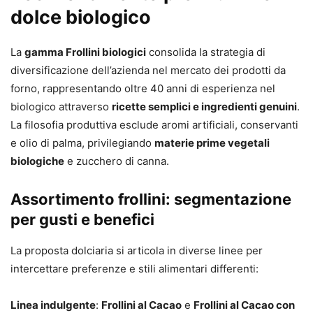
dolce biologico
La
gamma Frollini biologici
consolida la strategia di
diversificazione dell’azienda nel mercato dei prodotti da
forno, rappresentando oltre 40 anni di esperienza nel
biologico attraverso
ricette semplici e ingredienti genuini
.
La filosofia produttiva esclude aromi artificiali, conservanti
e olio di palma, privilegiando
materie prime vegetali
biologiche
e zucchero di canna.
Assortimento frollini: segmentazione
per gusti e benefici
La proposta dolciaria si articola in diverse linee per
intercettare preferenze e stili alimentari differenti:
Linea indulgente
:
Frollini al Cacao
e
Frollini al Cacao con