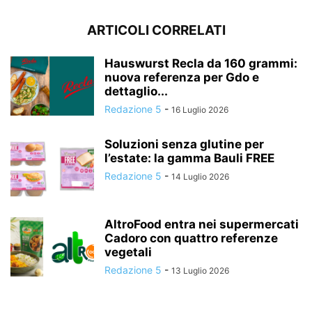
ARTICOLI CORRELATI
Hauswurst Recla da 160 grammi:
nuova referenza per Gdo e
dettaglio...
Redazione 5
-
16 Luglio 2026
Soluzioni senza glutine per
l’estate: la gamma Bauli FREE
Redazione 5
-
14 Luglio 2026
AltroFood entra nei supermercati
Cadoro con quattro referenze
vegetali
Redazione 5
-
13 Luglio 2026