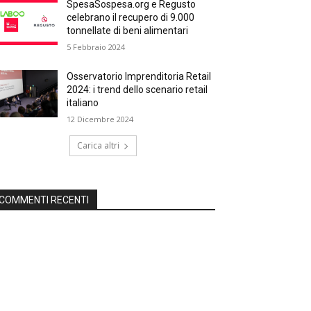
SpesaSospesa.org e Regusto
celebrano il recupero di 9.000
tonnellate di beni alimentari
5 Febbraio 2024
Osservatorio Imprenditoria Retail
2024: i trend dello scenario retail
italiano
12 Dicembre 2024
Carica altri
COMMENTI RECENTI