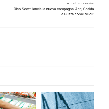
Articolo successivo
Riso Scotti lancia la nuova campagna ‘Apri, Scalda
e Gusta come Vuoi!’