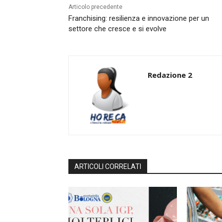
Articolo precedente
Franchising: resilienza e innovazione per un
settore che cresce e si evolve
Redazione 2
ARTICOLI CORRELATI