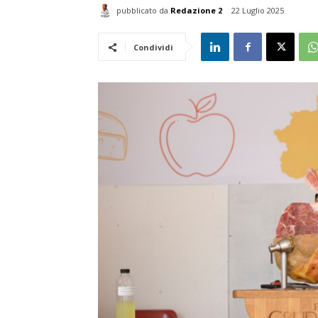
pubblicato da
Redazione 2
22 Luglio 2025
Condividi