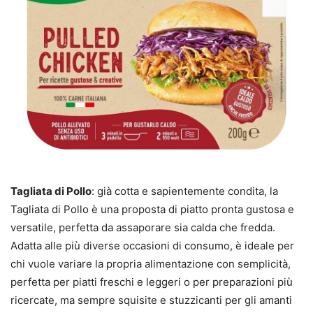
Tagliata di Pollo
: già cotta e sapientemente condita, la
Tagliata di Pollo è una proposta di piatto pronta gustosa e
versatile, perfetta da assaporare sia calda che fredda.
Adatta alle più diverse occasioni di consumo, è ideale per
chi vuole variare la propria alimentazione con semplicità,
perfetta per piatti freschi e leggeri o per preparazioni più
ricercate, ma sempre squisite e stuzzicanti per gli amanti