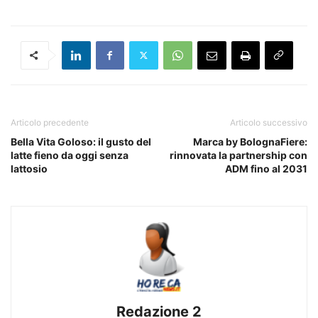
Articolo precedente
Articolo successivo
Bella Vita Goloso: il gusto del
Marca by BolognaFiere:
latte fieno da oggi senza
rinnovata la partnership con
lattosio
ADM fino al 2031
Redazione 2