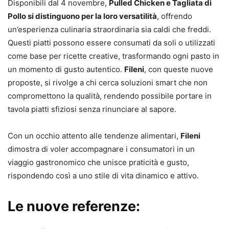
Disponibili dal 4 novembre,
Pulled Chicken e Tagliata di
Pollo si distinguono per la loro versatilità
, offrendo
un’esperienza culinaria straordinaria sia caldi che freddi.
Questi piatti possono essere consumati da soli o utilizzati
come base per ricette creative, trasformando ogni pasto in
un momento di gusto autentico.
Fileni
, con queste nuove
proposte, si rivolge a chi cerca soluzioni smart che non
compromettono la qualità, rendendo possibile portare in
tavola piatti sfiziosi senza rinunciare al sapore.
Con un occhio attento alle tendenze alimentari,
Fileni
dimostra di voler accompagnare i consumatori in un
viaggio gastronomico che unisce praticità e gusto,
rispondendo così a uno stile di vita dinamico e attivo.
Le nuove referenze: