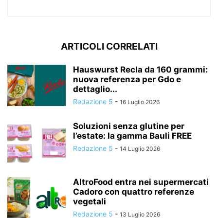
ARTICOLI CORRELATI
Hauswurst Recla da 160 grammi:
nuova referenza per Gdo e
dettaglio...
Redazione 5
-
16 Luglio 2026
Soluzioni senza glutine per
l’estate: la gamma Bauli FREE
Redazione 5
-
14 Luglio 2026
AltroFood entra nei supermercati
Cadoro con quattro referenze
vegetali
Redazione 5
-
13 Luglio 2026