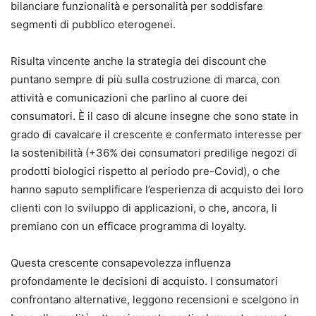
bilanciare funzionalità e personalità per soddisfare
segmenti di pubblico eterogenei.
Risulta vincente anche la strategia dei discount che
puntano sempre di più sulla costruzione di marca, con
attività e comunicazioni che parlino al cuore dei
consumatori. È il caso di alcune insegne che sono state in
grado di cavalcare il crescente e confermato interesse per
la sostenibilità (+36% dei consumatori predilige negozi di
prodotti biologici rispetto al periodo pre-Covid), o che
hanno saputo semplificare l’esperienza di acquisto dei loro
clienti con lo sviluppo di applicazioni, o che, ancora, li
premiano con un efficace programma di loyalty.
Questa crescente consapevolezza influenza
profondamente le decisioni di acquisto. I consumatori
confrontano alternative, leggono recensioni e scelgono in