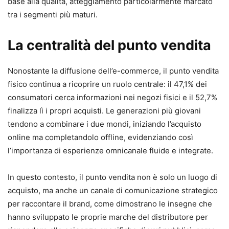
base alla qualità, atteggiamento particolarmente marcato
tra i segmenti più maturi.
La centralità del punto vendita
Nonostante la diffusione dell’e-commerce, il punto vendita
fisico continua a ricoprire un ruolo centrale: il 47,1% dei
consumatori cerca informazioni nei negozi fisici e il 52,7%
finalizza lì i propri acquisti. Le generazioni più giovani
tendono a combinare i due mondi, iniziando l’acquisto
online ma completandolo offline, evidenziando così
l’importanza di esperienze omnicanale fluide e integrate.
In questo contesto, il punto vendita non è solo un luogo di
acquisto, ma anche un canale di comunicazione strategico
per raccontare il brand, come dimostrano le insegne che
hanno sviluppato le proprie marche del distributore per