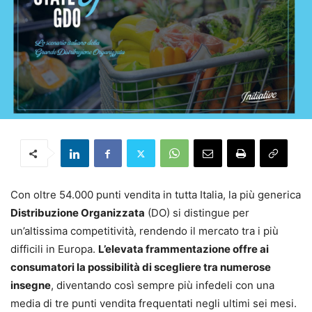
Con oltre 54.000 punti vendita in tutta Italia, la più generica
Distribuzione Organizzata
(DO) si distingue per
un’altissima competitività, rendendo il mercato tra i più
difficili in Europa.
L’elevata frammentazione offre ai
consumatori la possibilità di scegliere tra numerose
insegne
, diventando così sempre più infedeli con una
media di tre punti vendita frequentati negli ultimi sei mesi.