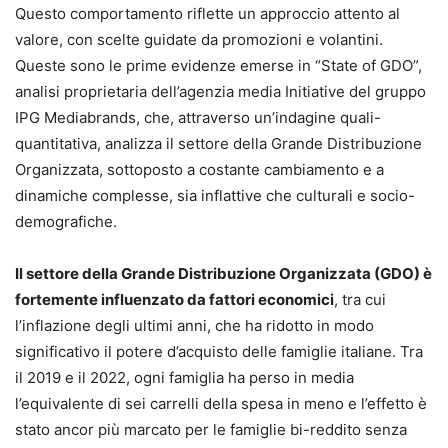
Questo comportamento riflette un approccio attento al
valore, con scelte guidate da promozioni e volantini.
Queste sono le prime evidenze emerse in “State of GDO”,
analisi proprietaria dell’agenzia media Initiative del gruppo
IPG Mediabrands, che, attraverso un’indagine quali-
quantitativa, analizza il settore della Grande Distribuzione
Organizzata, sottoposto a costante cambiamento e a
dinamiche complesse, sia inflattive che culturali e socio-
demografiche.
Il settore della Grande Distribuzione Organizzata (GDO) è
fortemente influenzato da fattori economici
, tra cui
l’inflazione degli ultimi anni, che ha ridotto in modo
significativo il potere d’acquisto delle famiglie italiane. Tra
il 2019 e il 2022, ogni famiglia ha perso in media
l’equivalente di sei carrelli della spesa in meno e l’effetto è
stato ancor più marcato per le famiglie bi-reddito senza