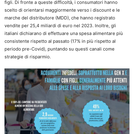
figli. Di fronte a queste difficoltà, i consumatori hanno
scelto di orientarsi maggiormente verso i discount e le
marche del distributore (MDD), che hanno registrato
vendite per 25,4 miliardi di euro nel 2023. Inoltre, gli
italiani dichiarano di effettuare una spesa alimentare più
consistente rispetto al passato (17% in più rispetto al
periodo pre-Covid), puntando su questi canali come
strategie di risparmio.