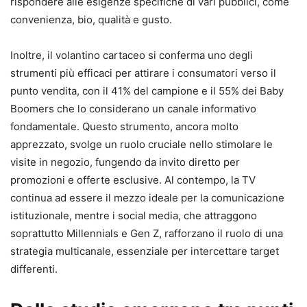
rispondere alle esigenze specifiche di vari pubblici, come
convenienza, bio, qualità e gusto.
Inoltre, il volantino cartaceo si conferma uno degli
strumenti più efficaci per attirare i consumatori verso il
punto vendita, con il 41% del campione e il 55% dei Baby
Boomers che lo considerano un canale informativo
fondamentale. Questo strumento, ancora molto
apprezzato, svolge un ruolo cruciale nello stimolare le
visite in negozio, fungendo da invito diretto per
promozioni e offerte esclusive. Al contempo, la TV
continua ad essere il mezzo ideale per la comunicazione
istituzionale, mentre i social media, che attraggono
soprattutto Millennials e Gen Z, rafforzano il ruolo di una
strategia multicanale, essenziale per intercettare target
differenti.