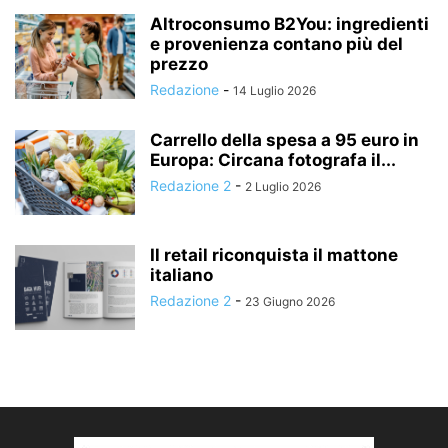
Altroconsumo B2You: ingredienti
e provenienza contano più del
prezzo
Redazione
-
14 Luglio 2026
Carrello della spesa a 95 euro in
Europa: Circana fotografa il...
Redazione 2
-
2 Luglio 2026
Il retail riconquista il mattone
italiano
Redazione 2
-
23 Giugno 2026