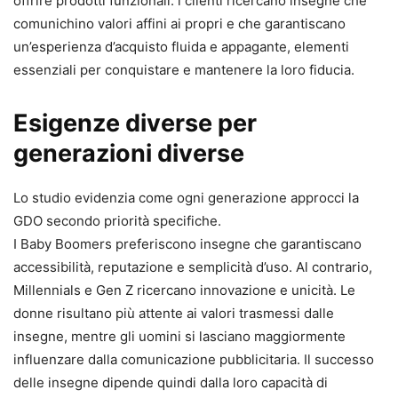
offrire prodotti funzionali: i clienti ricercano insegne che
comunichino valori affini ai propri e che garantiscano
un’esperienza d’acquisto fluida e appagante, elementi
essenziali per conquistare e mantenere la loro fiducia.
Esigenze diverse per
generazioni diverse
Lo studio evidenzia come ogni generazione approcci la
GDO secondo priorità specifiche.
I Baby Boomers preferiscono insegne che garantiscano
accessibilità, reputazione e semplicità d’uso. Al contrario,
Millennials e Gen Z ricercano innovazione e unicità. Le
donne risultano più attente ai valori trasmessi dalle
insegne, mentre gli uomini si lasciano maggiormente
influenzare dalla comunicazione pubblicitaria. Il successo
delle insegne dipende quindi dalla loro capacità di