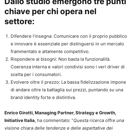
Dallo studio emergono tre punti
chiave per chi opera nel
settore:
Difendere l’insegna: Comunicare con il proprio pubblico
e innovare è essenziale per distinguersi in un mercato
frammentato e altamente competitivo.
Rispondere ai bisogni: Non basta la funzionalità.
Coerenza interna e valori condivisi sono i veri driver di
scelta per i consumatori.
Evolvere oltre il prezzo: La bassa fidelizzazione impone
di andare oltre la battaglia sui prezzi, puntando su una
brand identity forte e distintiva.
Enrico Girotti, Managing Partner, Strategy e Growth,
Initiative Italia
, ha commentato: “
Questa ricerca offre una
visione chiara delle tendenze e delle aspettative dei