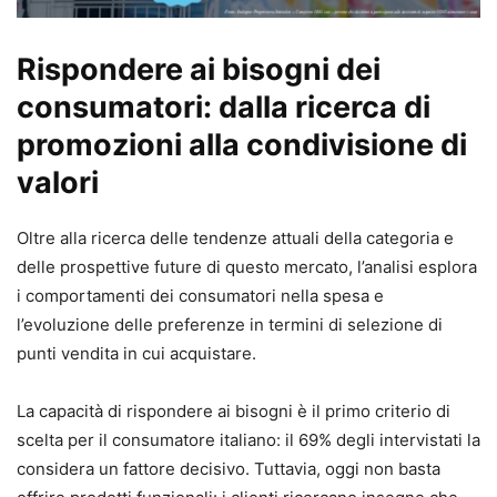
Rispondere ai bisogni dei
consumatori: dalla ricerca di
promozioni alla condivisione di
valori
Oltre alla ricerca delle tendenze attuali della categoria e
delle prospettive future di questo mercato, l’analisi esplora
i comportamenti dei consumatori nella spesa e
l’evoluzione delle preferenze in termini di selezione di
punti vendita in cui acquistare.
La capacità di rispondere ai bisogni è il primo criterio di
scelta per il consumatore italiano: il 69% degli intervistati la
considera un fattore decisivo. Tuttavia, oggi non basta