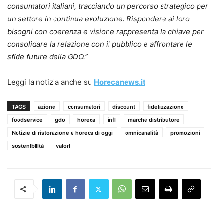
consumatori italiani, tracciando un percorso strategico per
un settore in continua evoluzione. Rispondere ai loro
bisogni con coerenza e visione rappresenta la chiave per
consolidare la relazione con il pubblico e affrontare le
sfide future della GDO.”
Leggi la notizia anche su
Horecanews.it
TAGS
azione
consumatori
discount
fidelizzazione
foodservice
gdo
horeca
infl
marche distributore
Notizie di ristorazione e horeca di oggi
omnicanalità
promozioni
sostenibilità
valori