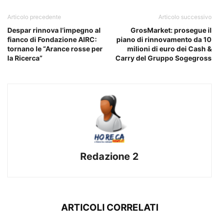
Articolo precedente
Articolo successivo
Despar rinnova l’impegno al
GrosMarket: prosegue il
fianco di Fondazione AIRC:
piano di rinnovamento da 10
tornano le “Arance rosse per
milioni di euro dei Cash &
la Ricerca”
Carry del Gruppo Sogegross
Redazione 2
ARTICOLI CORRELATI