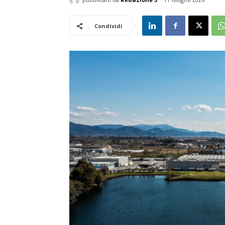
Condividi