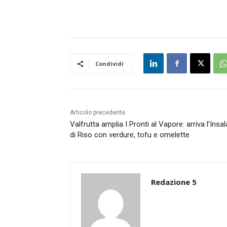
Condividi
Articolo precedente
Valfrutta amplia I Pronti al Vapore: arriva l’Insal
di Riso con verdure, tofu e omelette
Redazione 5