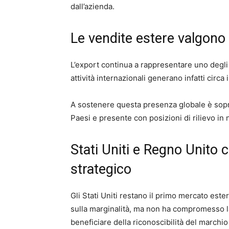
dall’azienda.
Le vendite estere valgono 
L’export continua a rappresentare uno degli 
attività internazionali generano infatti circa
A sostenere questa presenza globale è soprat
Paesi e presente con posizioni di rilievo in
Stati Uniti e Regno Unito 
strategico
Gli Stati Uniti restano il primo mercato este
sulla marginalità, ma non ha compromesso la
beneficiare della riconoscibilità del marchi