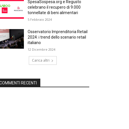
SpesaSospesa.org e Regusto
celebrano il recupero di 9.000
tonnellate di beni alimentari
5 Febbraio 2024
Osservatorio Imprenditoria Retail
2024: i trend dello scenario retail
italiano
12 Dicembre 2024
Carica altri
COMMENTI RECENTI