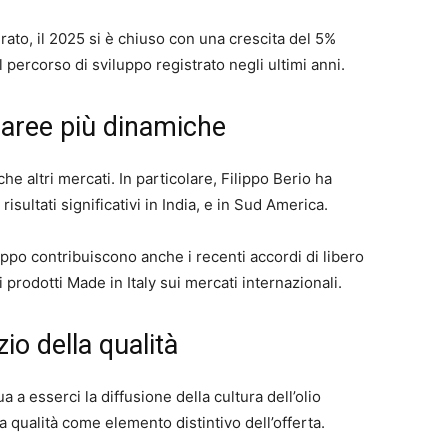
ato, il 2025 si è chiuso con una crescita del 5%
 percorso di sviluppo registrato negli ultimi anni.
 aree più dinamiche
he altri mercati. In particolare, Filippo Berio ha
isultati significativi in India, e in Sud America.
ppo contribuiscono anche i recenti accordi di libero
prodotti Made in Italy sui mercati internazionali.
zio della qualità
a a esserci la diffusione della cultura dell’olio
la qualità come elemento distintivo dell’offerta.