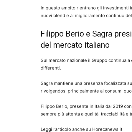
In questo ambito rientrano gli investimenti in
nuovi blend e al miglioramento continuo dell
Filippo Berio e Sagra pre
del mercato italiano
Sul mercato nazionale il Gruppo continua a
differenti.
Sagra mantiene una presenza focalizzata sul m
rivolgendosi principalmente ai consumi quot
Filippo Berio, presente in Italia dal 2019 
sempre più attenta a qualità, tracciabilità e 
Leggi l’articolo anche su Horecanews.it