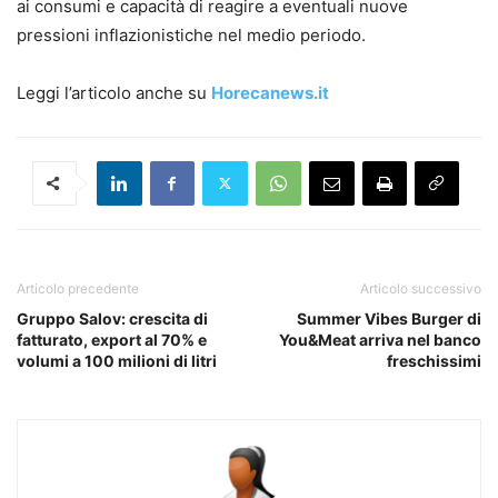
ai consumi e capacità di reagire a eventuali nuove
pressioni inflazionistiche nel medio periodo.
Leggi l’articolo anche su
Horecanews.it
Articolo precedente
Articolo successivo
Gruppo Salov: crescita di
Summer Vibes Burger di
fatturato, export al 70% e
You&Meat arriva nel banco
volumi a 100 milioni di litri
freschissimi