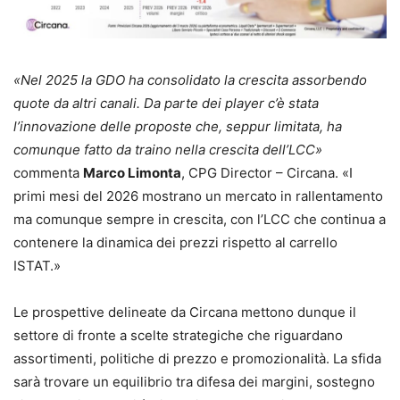
«Nel 2025 la GDO ha consolidato la crescita assorbendo
quote da altri canali. Da parte dei player c’è stata
l’innovazione delle proposte che, seppur limitata, ha
comunque fatto da traino nella crescita dell’LCC»
commenta
Marco Limonta
, CPG Director – Circana. «I
primi mesi del 2026 mostrano un mercato in rallentamento
ma comunque sempre in crescita, con l’LCC che continua a
contenere la dinamica dei prezzi rispetto al carrello
ISTAT.»
Le prospettive delineate da Circana mettono dunque il
settore di fronte a scelte strategiche che riguardano
assortimenti, politiche di prezzo e promozionalità. La sfida
sarà trovare un equilibrio tra difesa dei margini, sostegno