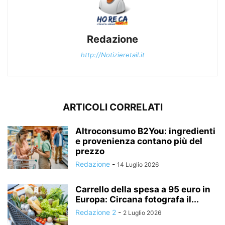
Redazione
http://Notizieretail.it
ARTICOLI CORRELATI
Altroconsumo B2You: ingredienti
e provenienza contano più del
prezzo
Redazione
-
14 Luglio 2026
Carrello della spesa a 95 euro in
Europa: Circana fotografa il...
Redazione 2
-
2 Luglio 2026