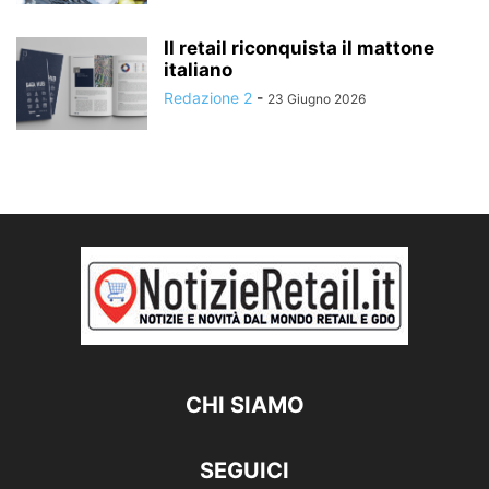
Il retail riconquista il mattone
italiano
Redazione 2
-
23 Giugno 2026
CHI SIAMO
SEGUICI