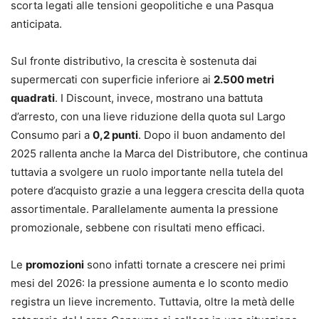
scorta legati alle tensioni geopolitiche e una Pasqua
anticipata.
Sul fronte distributivo, la crescita è sostenuta dai
supermercati con superficie inferiore ai
2.500 metri
quadrati
. I Discount, invece, mostrano una battuta
d’arresto, con una lieve riduzione della quota sul Largo
Consumo pari a
0,2 punti
. Dopo il buon andamento del
2025 rallenta anche la Marca del Distributore, che continua
tuttavia a svolgere un ruolo importante nella tutela del
potere d’acquisto grazie a una leggera crescita della quota
assortimentale. Parallelamente aumenta la pressione
promozionale, sebbene con risultati meno efficaci.
Le
promozioni
sono infatti tornate a crescere nei primi
mesi del 2026: la pressione aumenta e lo sconto medio
registra un lieve incremento. Tuttavia, oltre la metà delle