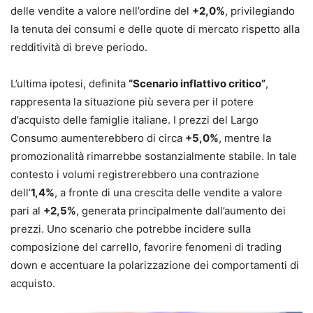
delle vendite a valore nell’ordine del
+2,0%
, privilegiando
la tenuta dei consumi e delle quote di mercato rispetto alla
redditività di breve periodo.
L’ultima ipotesi, definita
“Scenario inflattivo critico”
,
rappresenta la situazione più severa per il potere
d’acquisto delle famiglie italiane. I prezzi del Largo
Consumo aumenterebbero di circa
+5,0%
, mentre la
promozionalità rimarrebbe sostanzialmente stabile. In tale
contesto i volumi registrerebbero una contrazione
dell’
1,4%
, a fronte di una crescita delle vendite a valore
pari al
+2,5%
, generata principalmente dall’aumento dei
prezzi. Uno scenario che potrebbe incidere sulla
composizione del carrello, favorire fenomeni di trading
down e accentuare la polarizzazione dei comportamenti di
acquisto.