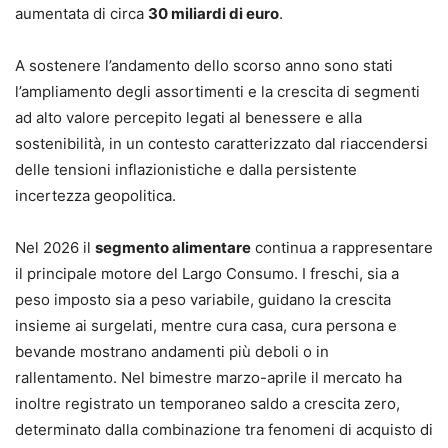
aumentata di circa
30 miliardi di euro
.
A sostenere l’andamento dello scorso anno sono stati
l’ampliamento degli assortimenti e la crescita di segmenti
ad alto valore percepito legati al benessere e alla
sostenibilità, in un contesto caratterizzato dal riaccendersi
delle tensioni inflazionistiche e dalla persistente
incertezza geopolitica.
Nel 2026 il
segmento alimentare
continua a rappresentare
il principale motore del Largo Consumo. I freschi, sia a
peso imposto sia a peso variabile, guidano la crescita
insieme ai surgelati, mentre cura casa, cura persona e
bevande mostrano andamenti più deboli o in
rallentamento. Nel bimestre marzo-aprile il mercato ha
inoltre registrato un temporaneo saldo a crescita zero,
determinato dalla combinazione tra fenomeni di acquisto di