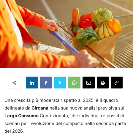
Una crescita più moderata rispetto al 2025: è il quadro
delineato da
Circana
nella sua nuova analisi previsiva sul
Largo Consumo
Confezionato, che individua tre possibili
scenari per l’evoluzione del comparto nella seconda parte
del 2026.