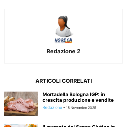
Redazione 2
ARTICOLI CORRELATI
Mortadella Bologna IGP: in
crescita produzione e vendite
Redazione
-
18 Novembre 2025