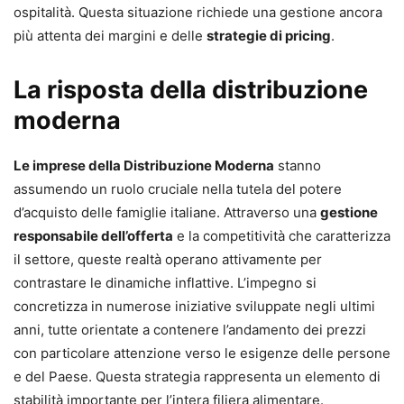
ospitalità. Questa situazione richiede una gestione ancora
più attenta dei margini e delle
strategie di pricing
.
La risposta della distribuzione
moderna
Le imprese della Distribuzione Moderna
stanno
assumendo un ruolo cruciale nella tutela del potere
d’acquisto delle famiglie italiane. Attraverso una
gestione
responsabile dell’offerta
e la competitività che caratterizza
il settore, queste realtà operano attivamente per
contrastare le dinamiche inflattive. L’impegno si
concretizza in numerose iniziative sviluppate negli ultimi
anni, tutte orientate a contenere l’andamento dei prezzi
con particolare attenzione verso le esigenze delle persone
e del Paese. Questa strategia rappresenta un elemento di
stabilità importante per l’intera filiera alimentare.