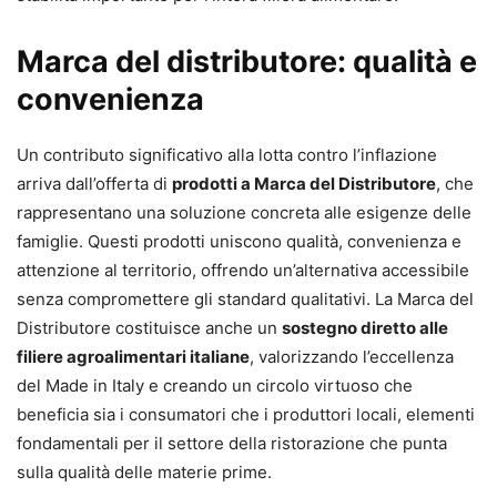
Marca del distributore: qualità e
convenienza
Un contributo significativo alla lotta contro l’inflazione
arriva dall’offerta di
prodotti a Marca del Distributore
, che
rappresentano una soluzione concreta alle esigenze delle
famiglie. Questi prodotti uniscono qualità, convenienza e
attenzione al territorio, offrendo un’alternativa accessibile
senza compromettere gli standard qualitativi. La Marca del
Distributore costituisce anche un
sostegno diretto alle
filiere agroalimentari italiane
, valorizzando l’eccellenza
del Made in Italy e creando un circolo virtuoso che
beneficia sia i consumatori che i produttori locali, elementi
fondamentali per il settore della ristorazione che punta
sulla qualità delle materie prime.