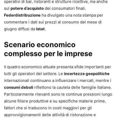
operativi di bar, ristoranti e strutture ricettive, ma anche
sul
potere d’acquisto
dei consumatori finali.
Federdistribuzione
ha divulgato una nota stampa per
commentare i dati sui prezzi al consumo del mese di
giugno diffusi da
Istat
.
Scenario economico
complesso per le imprese
Il quadro economico attuale presenta sfide importanti per
tutti gli operatori del settore. Le
incertezze geopolitiche
internazionali continuano a influenzare i mercati, mentre i
consumi deboli
riflettono la cautela delle famiglie italiane.
Particolarmente rilevanti sono le continue pressioni lungo
alcune filiere produttive e su specifiche materie prime,
fattori che si traducono in costi maggiori per gli
approvvigionamenti delle attività di ristorazione e