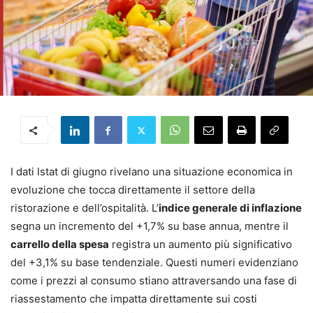
I dati Istat di giugno rivelano una situazione economica in
evoluzione che tocca direttamente il settore della
ristorazione e dell’ospitalità. L’
indice generale di inflazione
segna un incremento del +1,7% su base annua, mentre il
carrello della spesa
registra un aumento più significativo
del +3,1% su base tendenziale. Questi numeri evidenziano
come i prezzi al consumo stiano attraversando una fase di
riassestamento che impatta direttamente sui costi