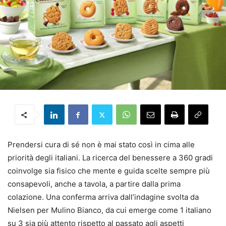
Prendersi cura di sé non è mai stato così in cima alle
priorità degli italiani. La ricerca del benessere a 360 gradi
coinvolge sia fisico che mente e guida scelte sempre più
consapevoli, anche a tavola, a partire dalla prima
colazione. Una conferma arriva dall’indagine svolta da
Nielsen per Mulino Bianco, da cui emerge come 1 italiano
su 3 sia più attento rispetto al passato agli aspetti