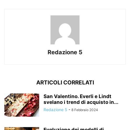
Redazione 5
ARTICOLI CORRELATI
San Valentino. Everli e Lindt
svelano i trend di acquisto in...
Redazione 5
-
8 Febbraio 2024
Evoluzione dei modelli di