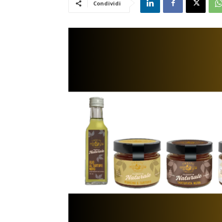
Condividi