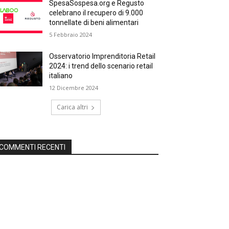
SpesaSospesa.org e Regusto
celebrano il recupero di 9.000
tonnellate di beni alimentari
5 Febbraio 2024
Osservatorio Imprenditoria Retail
2024: i trend dello scenario retail
italiano
12 Dicembre 2024
Carica altri
COMMENTI RECENTI