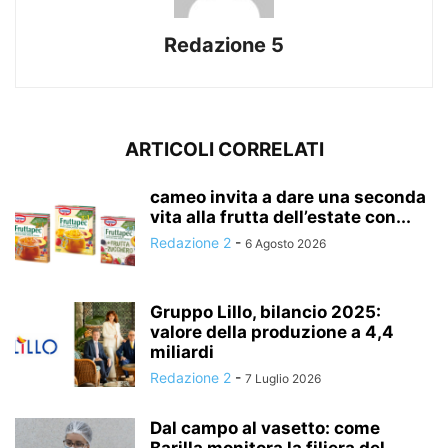
Redazione 5
ARTICOLI CORRELATI
cameo invita a dare una seconda
vita alla frutta dell’estate con...
Redazione 2
-
6 Agosto 2026
Gruppo Lillo, bilancio 2025:
valore della produzione a 4,4
miliardi
Redazione 2
-
7 Luglio 2026
Dal campo al vasetto: come