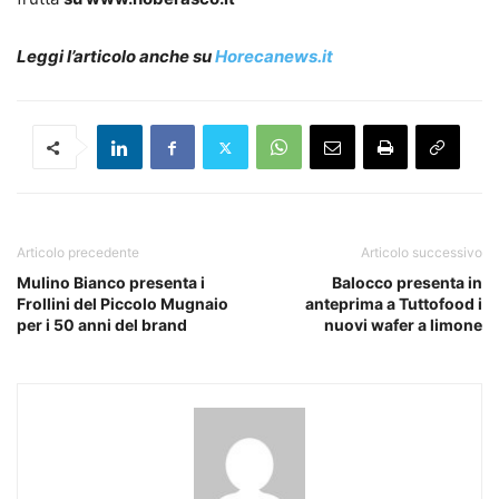
Leggi l’articolo anche su
Horecanews.it
Articolo precedente
Articolo successivo
Mulino Bianco presenta i
Balocco presenta in
Frollini del Piccolo Mugnaio
anteprima a Tuttofood i
per i 50 anni del brand
nuovi wafer a limone