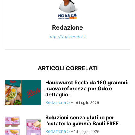
Redazione
http://Notizieretail.it
ARTICOLI CORRELATI
Hauswurst Recla da 160 grammi:
nuova referenza per Gdo e
dettaglio...
Redazione 5
-
16 Luglio 2026
Soluzioni senza glutine per
l’estate: la gamma Bauli FREE
Redazione 5
-
14 Luglio 2026