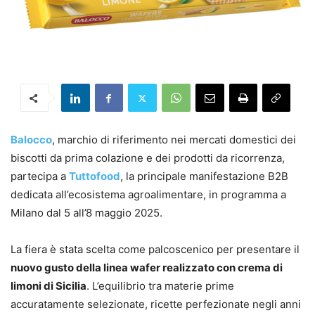
Balocco
, marchio di riferimento nei mercati domestici dei
biscotti da prima colazione e dei prodotti da ricorrenza,
partecipa a
Tuttofood
, la principale manifestazione B2B
dedicata all’ecosistema agroalimentare, in programma a
Milano dal 5 all’8 maggio 2025.
La fiera è stata scelta come palcoscenico per presentare il
nuovo gusto della linea wafer realizzato con crema di
limoni di Sicilia
. L’equilibrio tra materie prime
accuratamente selezionate, ricette perfezionate negli anni