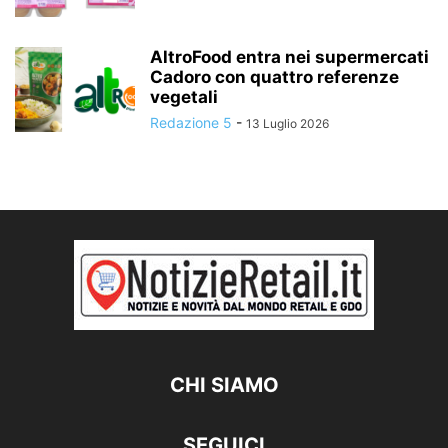
AltroFood entra nei supermercati
Cadoro con quattro referenze
vegetali
Redazione 5
-
13 Luglio 2026
CHI SIAMO
SEGUICI