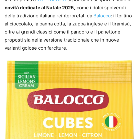
novità dedicate al Natale 2025,
come i dolci spolverati
della tradizione italiana reinterpretati da
Balocco
: il tortino
al cioccolato, la panna cotta, la zuppa inglese e il tiramisù,
oltre ai grandi classici come il pandoro e il panettone,
proposti sia nella versione tradizionale che in nuove
varianti golose con farciture.