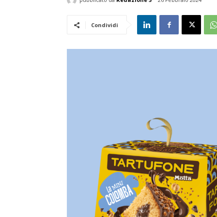
Condividi