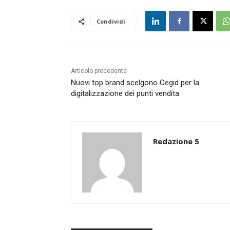
Condividi
Articolo precedente
Nuovi top brand scelgono Cegid per la
digitalizzazione dei punti vendita
Redazione 5