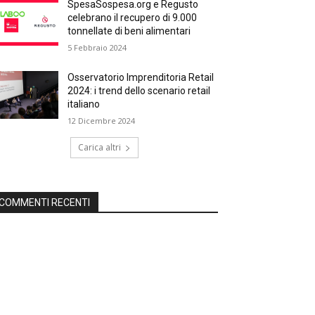
SpesaSospesa.org e Regusto
celebrano il recupero di 9.000
tonnellate di beni alimentari
5 Febbraio 2024
Osservatorio Imprenditoria Retail
2024: i trend dello scenario retail
italiano
12 Dicembre 2024
Carica altri
COMMENTI RECENTI