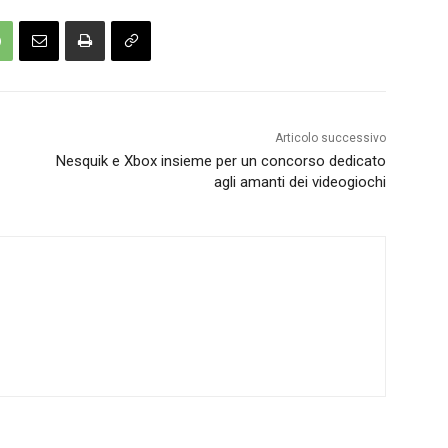
Articolo successivo
Nesquik e Xbox insieme per un concorso dedicato
agli amanti dei videogiochi