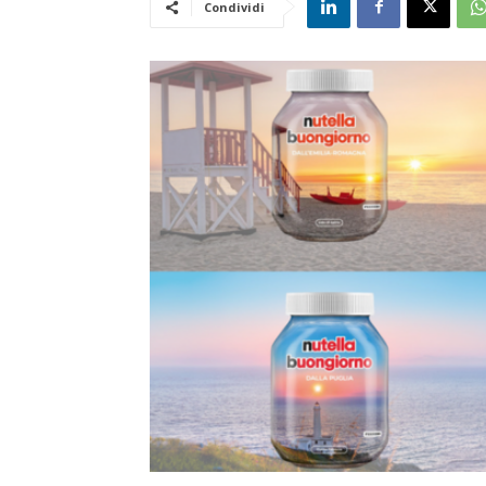
Condividi