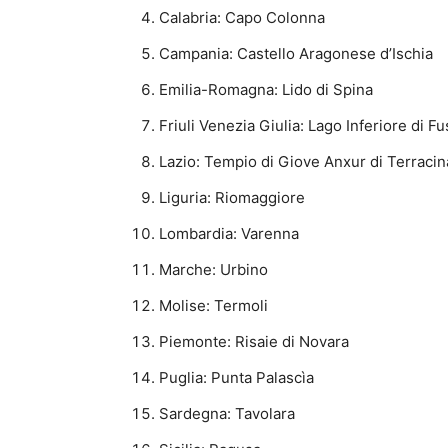
Calabria: Capo Colonna
Campania: Castello Aragonese d’Ischia
Emilia-Romagna: Lido di Spina
Friuli Venezia Giulia: Lago Inferiore di F
Lazio: Tempio di Giove Anxur di Terracin
Liguria: Riomaggiore
Lombardia: Varenna
Marche: Urbino
Molise: Termoli
Piemonte: Risaie di Novara
Puglia: Punta Palascìa
Sardegna: Tavolara