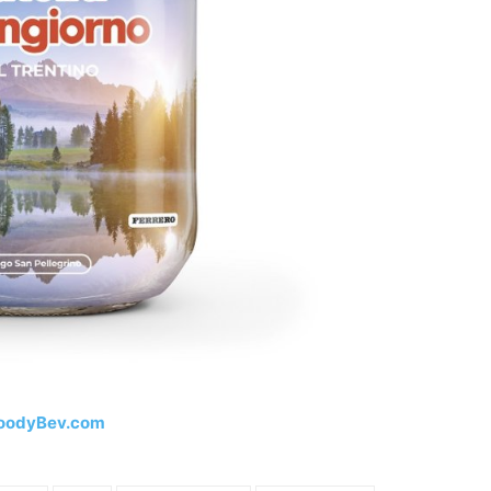
oodyBev.com