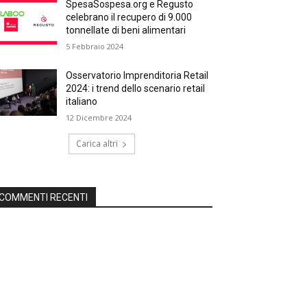
SpesaSospesa.org e Regusto
celebrano il recupero di 9.000
tonnellate di beni alimentari
5 Febbraio 2024
Osservatorio Imprenditoria Retail
2024: i trend dello scenario retail
italiano
12 Dicembre 2024
Carica altri
COMMENTI RECENTI