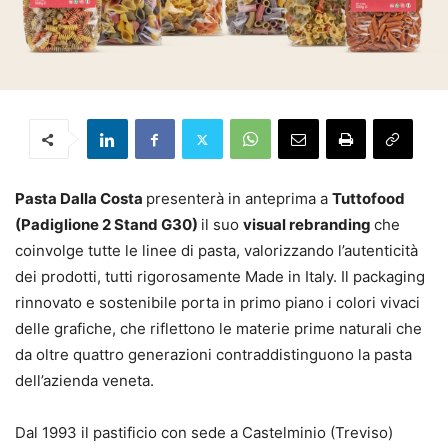
Pasta Dalla Costa
presenterà in anteprima a
Tuttofood
(Padiglione 2 Stand G30)
il suo
visual rebranding
che
coinvolge tutte le linee di pasta, valorizzando l’autenticità
dei prodotti, tutti rigorosamente Made in Italy. Il packaging
rinnovato e sostenibile porta in primo piano i colori vivaci
delle grafiche, che riflettono le materie prime naturali che
da oltre quattro generazioni contraddistinguono la pasta
dell’azienda veneta.
Dal 1993 il pastificio con sede a Castelminio (Treviso)