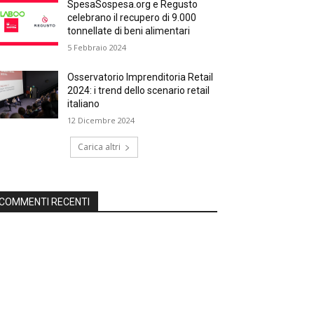
SpesaSospesa.org e Regusto
celebrano il recupero di 9.000
tonnellate di beni alimentari
5 Febbraio 2024
Osservatorio Imprenditoria Retail
2024: i trend dello scenario retail
italiano
12 Dicembre 2024
Carica altri
COMMENTI RECENTI