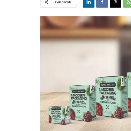
Condividi