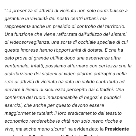
“
La presenza di attività di vicinato non solo contribuisce a
garantire la vivibilità dei nostri centri urbani, ma
rappresenta anche un presidio di controllo del territorio.
Una funzione che viene rafforzata dall’utilizzo dei sistemi
di videosorveglianza, una sorta di occhiale speciale di cui
queste imprese hanno l’opportunità di dotarsi. E che ha
dato prova di grande utilità: dopo una esperienza ultra
ventennale, infatti, possiamo affermare con certezza che la
distribuzione dei sistemi di video allarme antirapina nella
rete di attività di vicinato ha dato un valido contributo ad
elevare il livello di sicurezza percepito dai cittadini. Una
conferma del ruolo indispensabile di negozi e pubblici
esercizi, che anche per questo devono essere
maggiormente tutelati: il loro sradicamento dal tessuto
economico renderebbe le città non solo meno ricche e
vive, ma anche meno sicure
” ha evidenziato la
Presidente