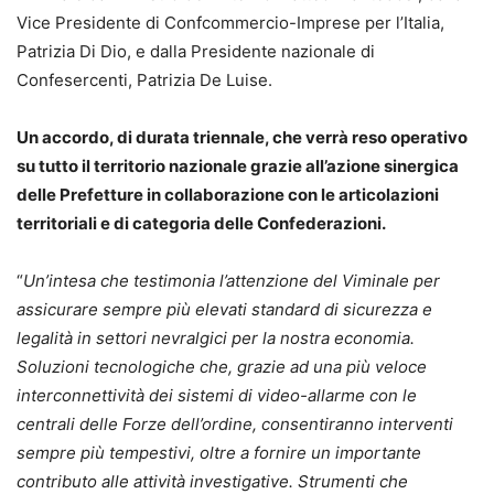
Vice Presidente di Confcommercio-Imprese per l’Italia,
Patrizia Di Dio, e dalla Presidente nazionale di
Confesercenti, Patrizia De Luise.
Un accordo, di durata triennale, che verrà reso operativo
su tutto il territorio nazionale grazie all’azione sinergica
delle Prefetture in collaborazione con le articolazioni
territoriali e di categoria delle Confederazioni.
“
Un’intesa che testimonia l’attenzione del Viminale per
assicurare sempre più elevati standard di sicurezza e
legalità in settori nevralgici per la nostra economia.
Soluzioni tecnologiche che, grazie ad una più veloce
interconnettività dei sistemi di video-allarme con le
centrali delle Forze dell’ordine, consentiranno interventi
sempre più tempestivi, oltre a fornire un importante
contributo alle attività investigative. Strumenti che