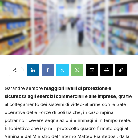
Garantire sempre
maggiori livelli di protezione e
sicurezza agli esercizi commerciali
e alle imprese
, grazie
al collegamento dei sistemi di video-allarme con le Sale
operative delle Forze di polizia che, in caso rapina,
potranno ricevere segnalazioni e immagini in tempo reale.
È l’obiettivo che ispira il protocollo quadro firmato oggi al
Viminale dal Ministro dell’Interno Matteo Piantedosi, dalla