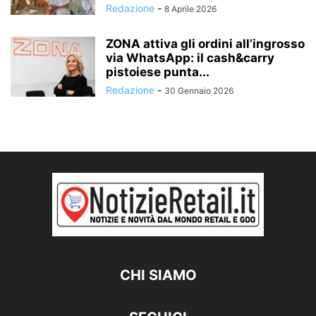
Redazione
-
8 Aprile 2026
ZONA attiva gli ordini all’ingrosso
via WhatsApp: il cash&carry
pistoiese punta...
Redazione
-
30 Gennaio 2026
CHI SIAMO