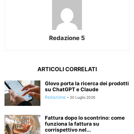
Redazione 5
ARTICOLI CORRELATI
Glovo porta la ricerca dei prodotti
su ChatGPT e Claude
Redazione
-
30 Luglio 2026
Fattura dopo lo scontrino: come
funziona la fattura su
corrispettivo nel...