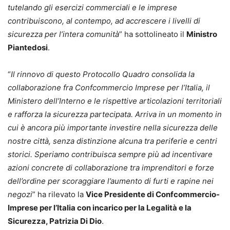
tutelando gli esercizi commerciali e le imprese
contribuiscono, al contempo, ad accrescere i livelli di
sicurezza per l’intera comunità
” ha sottolineato il
Ministro
Piantedosi
.
“
Il rinnovo di questo Protocollo Quadro consolida la
collaborazione fra Confcommercio Imprese per l’Italia, il
Ministero dell’Interno e le rispettive articolazioni territoriali
e rafforza la sicurezza partecipata. Arriva in un momento in
cui è ancora più importante investire nella sicurezza delle
nostre città, senza distinzione alcuna tra periferie e centri
storici. Speriamo contribuisca sempre più ad incentivare
azioni concrete di collaborazione tra imprenditori e forze
dell’ordine per scoraggiare l’aumento di furti e rapine nei
negozi
” ha rilevato la
Vice Presidente di Confcommercio-
Imprese per l’Italia con incarico per la Legalità e la
Sicurezza, Patrizia Di Dio
.