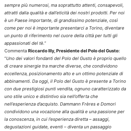
sempre più numerosi, ma soprattutto attenti, consapevoli,
attratti dalla qualità e dall’eticità dei nostri prodotti. Per noi
è un Paese importante, di grandissimo potenziale, così
come per noi è importante presentarci a Torino, diventare
un punto di riferimento nel cuore della città per tutti gli
appassionati del tè.
”
Commenta
Riccardo Illy, Presidente del Polo del Gusto:
“
Uno dei valori fondanti del Polo del Gusto è proprio quello
di creare sinergie tra marche diverse, che condividono
eccellenza, posizionamento alto e un ottimo potenziale di
abbinamenti. Da oggi, il Polo del Gusto è presente a Torino
con due prestigiosi punti vendita, ognuno caratterizzato da
uno stile unico e distintivo sia nell’offerta che
nell’esperienza d’acquisto. Dammann Frères e Domori
condividono una vocazione alla qualità e una passione per
la conoscenza, in cui l’esperienza diretta – assaggi,
degustazioni guidate, eventi – diventa un passaggio