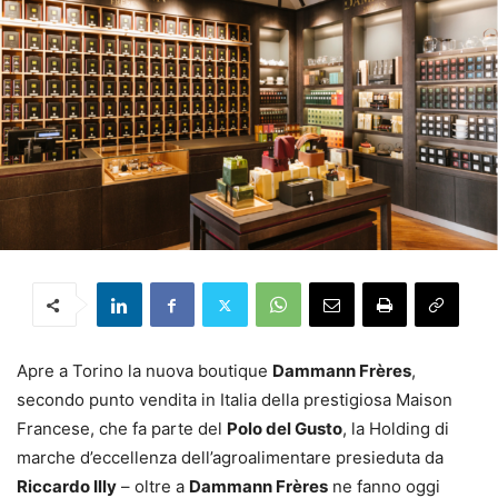
Apre a Torino la nuova boutique
Dammann Frères
,
secondo punto vendita in Italia della prestigiosa Maison
Francese, che fa parte del
Polo del Gusto
, la Holding di
marche d’eccellenza dell’agroalimentare presieduta da
Riccardo Illy
– oltre a
Dammann Frères
ne fanno oggi