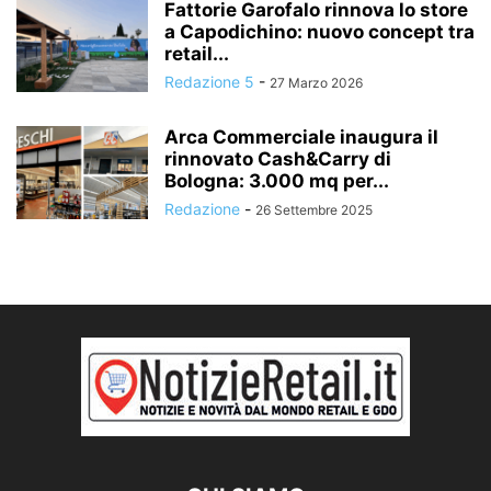
Fattorie Garofalo rinnova lo store
a Capodichino: nuovo concept tra
retail...
Redazione 5
-
27 Marzo 2026
Arca Commerciale inaugura il
rinnovato Cash&Carry di
Bologna: 3.000 mq per...
Redazione
-
26 Settembre 2025