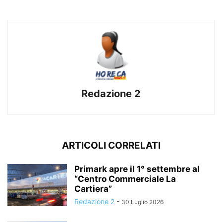
Redazione 2
ARTICOLI CORRELATI
Primark apre il 1° settembre al
“Centro Commerciale La
Cartiera”
Redazione 2
-
30 Luglio 2026