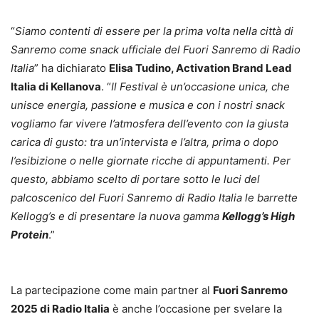
“
Siamo contenti di essere per la prima volta nella città di
Sanremo come snack ufficiale del Fuori Sanremo di Radio
Italia
” ha dichiarato
Elisa Tudino, Activation Brand Lead
Italia di Kellanova
. “
Il Festival è un’occasione unica, che
unisce energia, passione e musica e con i nostri snack
vogliamo far vivere l’atmosfera dell’evento con la giusta
carica di gusto: tra un’intervista e l’altra, prima o dopo
l’esibizione o nelle giornate ricche di appuntamenti. Per
questo, abbiamo scelto di portare sotto le luci del
palcoscenico del Fuori Sanremo di Radio Italia le barrette
Kellogg’s e di presentare la nuova gamma
Kellogg’s High
Protein
.”
La partecipazione come main partner al
Fuori Sanremo
2025 di Radio Italia
è anche l’occasione per svelare la