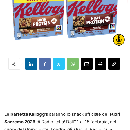
Le
barrette Kellogg’s
saranno lo snack ufficiale del
Fuori
Sanremo 2025
di Radio Italia! Dall’11 al 15 febbraio, nel
cuore del Grand Hotel Londra, gli studi di Radio Italia