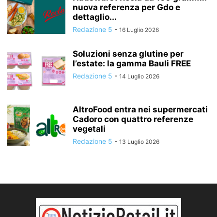
nuova referenza per Gdo e
dettaglio...
Redazione 5
-
16 Luglio 2026
Soluzioni senza glutine per
l’estate: la gamma Bauli FREE
Redazione 5
-
14 Luglio 2026
AltroFood entra nei supermercati
Cadoro con quattro referenze
vegetali
Redazione 5
-
13 Luglio 2026