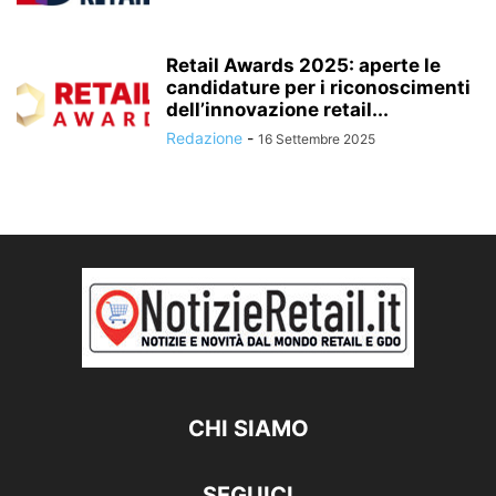
Retail Awards 2025: aperte le
candidature per i riconoscimenti
dell’innovazione retail...
Redazione
-
16 Settembre 2025
CHI SIAMO
SEGUICI