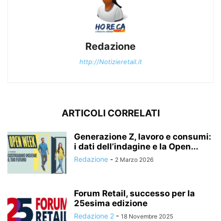
Redazione
http://Notizieretail.it
ARTICOLI CORRELATI
Generazione Z, lavoro e consumi:
i dati dell’indagine e la Open...
Redazione
-
2 Marzo 2026
Forum Retail, successo per la
25esima edizione
Redazione 2
-
18 Novembre 2025