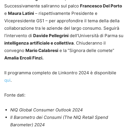
Successivamente saliranno sul palco
Francesco Del Porto
e
Maura Latini
– rispettivamente Presidente e
Vicepresidente GS1 – per approfondire il tema della della
collaborazione tra le aziende del largo consumo. Seguirà
l’intervento di
Davide Pellegrini
dell’Università di Parma su
intelligenza artificiale e collettiva
. Chiuderanno il
convegno
Mario Calabresi
e la “Signora delle comete”
Amalia Ercoli Finzi.
Il programma completo de Linkontro 2024 è disponibile
qui
.
Fonte dati:
NIQ Global Consumer Outlook 2024
Il Barometro dei Consumi (The NIQ Retail Spend
Barometer) 2024