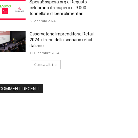
SpesaSospesa.org e Regusto
celebrano il recupero di 9.000
tonnellate di beni alimentari
5 Febbraio 2024
Osservatorio Imprenditoria Retail
2024: i trend dello scenario retail
italiano
12 Dicembre 2024
Carica altri
COMMENTI RECENTI