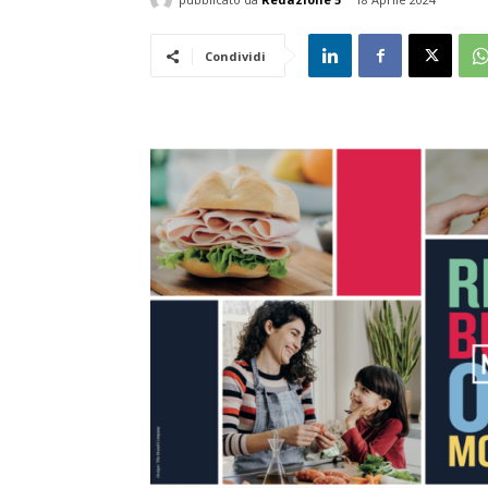
Condividi