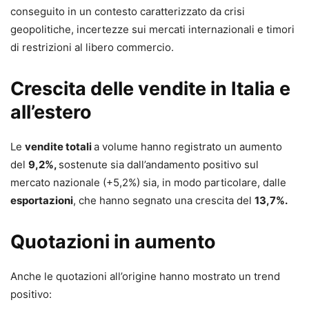
conseguito in un contesto caratterizzato da crisi
geopolitiche, incertezze sui mercati internazionali e timori
di restrizioni al libero commercio.
Crescita delle vendite in Italia e
all’estero
Le
vendite totali
a volume hanno registrato un aumento
del
9,2%,
sostenute sia dall’andamento positivo sul
mercato nazionale (+5,2%) sia, in modo particolare, dalle
esportazioni
, che hanno segnato una crescita del
13,7%.
Quotazioni in aumento
Anche le quotazioni all’origine hanno mostrato un trend
positivo: