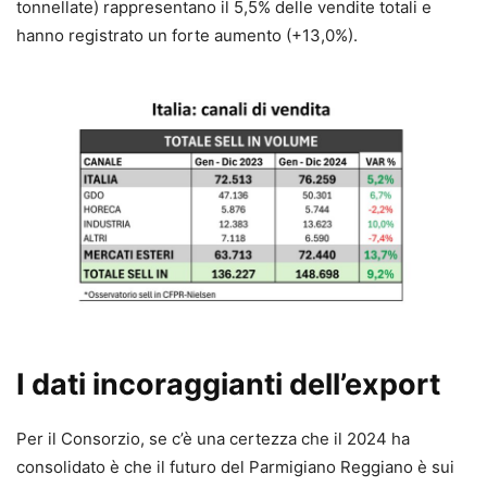
tonnellate) rappresentano il 5,5% delle vendite totali e
hanno registrato un forte aumento (+13,0%).
I dati incoraggianti dell’export
Per il Consorzio, se c’è una certezza che il 2024 ha
consolidato è che il futuro del Parmigiano Reggiano è sui