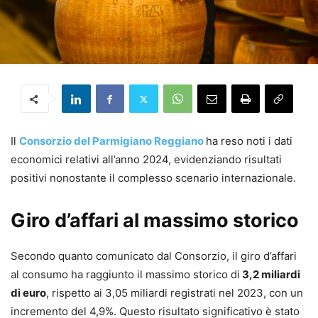
Il
Consorzio del Parmigiano Reggiano
ha reso noti i dati
economici relativi all’anno 2024, evidenziando risultati
positivi nonostante il complesso scenario internazionale.
Giro d’affari al massimo storico
Secondo quanto comunicato dal Consorzio, il giro d’affari
al consumo ha raggiunto il massimo storico di
3,2 miliardi
di euro
, rispetto ai 3,05 miliardi registrati nel 2023, con un
incremento del 4,9%. Questo risultato significativo è stato