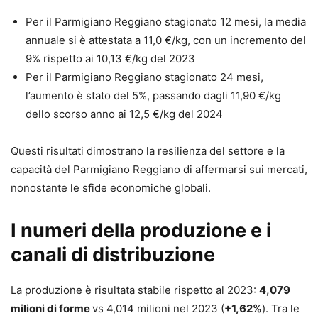
Per il Parmigiano Reggiano stagionato 12 mesi, la media
annuale si è attestata a 11,0 €/kg, con un incremento del
9% rispetto ai 10,13 €/kg del 2023
Per il Parmigiano Reggiano stagionato 24 mesi,
l’aumento è stato del 5%, passando dagli 11,90 €/kg
dello scorso anno ai 12,5 €/kg del 2024
Questi risultati dimostrano la resilienza del settore e la
capacità del Parmigiano Reggiano di affermarsi sui mercati,
nonostante le sfide economiche globali.
I numeri della produzione e i
canali di distribuzione
La produzione è risultata stabile rispetto al 2023:
4,079
milioni di forme
vs 4,014 milioni nel 2023 (
+1,62%
). Tra le