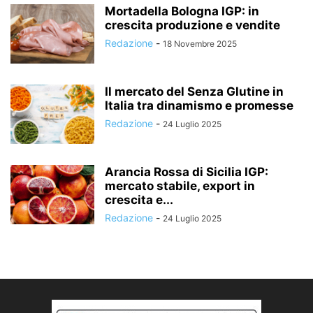
Mortadella Bologna IGP: in
crescita produzione e vendite
Redazione
-
18 Novembre 2025
Il mercato del Senza Glutine in
Italia tra dinamismo e promesse
Redazione
-
24 Luglio 2025
Arancia Rossa di Sicilia IGP:
mercato stabile, export in
crescita e...
Redazione
-
24 Luglio 2025